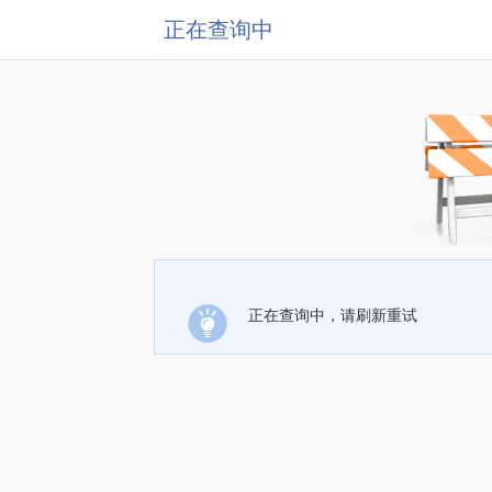
正在查询中
正在查询中，请刷新重试