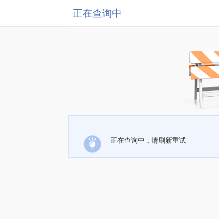
正在查询中
正在查询中，请刷新重试