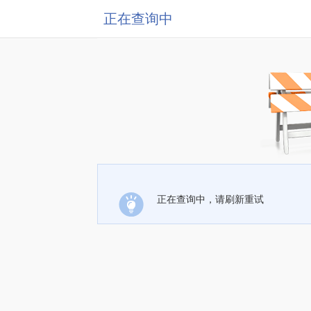
正在查询中
正在查询中，请刷新重试