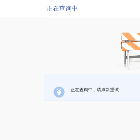
正在查询中
正在查询中，请刷新重试